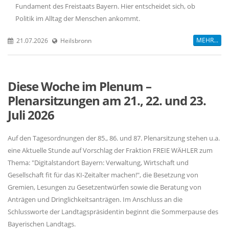
Fundament des Freistaats Bayern. Hier entscheidet sich, ob
Politik im Alltag der Menschen ankommt.
MEHR...
21.07.2026
Heilsbronn
Diese Woche im Plenum –
Plenarsitzungen am 21., 22. und 23.
Juli 2026
Auf den Tagesordnungen der 85., 86. und 87. Plenarsitzung stehen u.a.
eine Aktuelle Stunde auf Vorschlag der Fraktion FREIE WÄHLER zum
Thema: "Digitalstandort Bayern: Verwaltung, Wirtschaft und
Gesellschaft fit für das KI-Zeitalter machen!", die Besetzung von
Gremien, Lesungen zu Gesetzentwürfen sowie die Beratung von
Anträgen und Dringlichkeitsanträgen. Im Anschluss an die
Schlussworte der Landtagspräsidentin beginnt die Sommerpause des
Bayerischen Landtags.