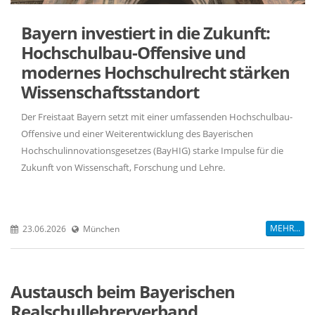
Bayern investiert in die Zukunft:
Hochschulbau-Offensive und
modernes Hochschulrecht stärken
Wissenschaftsstandort
Der Freistaat Bayern setzt mit einer umfassenden Hochschulbau-
Offensive und einer Weiterentwicklung des Bayerischen
Hochschulinnovationsgesetzes (BayHIG) starke Impulse für die
Zukunft von Wissenschaft, Forschung und Lehre.
MEHR...
23.06.2026
München
Austausch beim Bayerischen
Realschullehrerverband