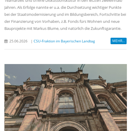
Teamarbeit und offene Diskussionskultur in den letzten zweieinhalb
Jahren. Als Erfolge nannte er u.a. die Durchsetzung wichtiger Punkte
bei der Staatsmodernisierung und im Bildungsbereich, Fortschritte bei
der Finanzierung von Vorhaben, z.B. Fonds fürs Wohnen und neue
Bauprojekte mit Markus Blume, und natürlich die Zukunftsgarantie.
MEHR...
25.06.2026
|
CSU-Fraktion im Bayerischen Landtag