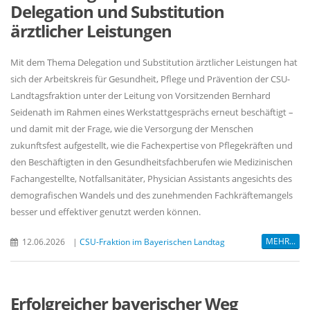
Delegation und Substitution
ärztlicher Leistungen
Mit dem Thema Delegation und Substitution ärztlicher Leistungen hat
sich der Arbeitskreis für Gesundheit, Pflege und Prävention der CSU-
Landtagsfraktion unter der Leitung von Vorsitzenden Bernhard
Seidenath im Rahmen eines Werkstattgesprächs erneut beschäftigt –
und damit mit der Frage, wie die Versorgung der Menschen
zukunftsfest aufgestellt, wie die Fachexpertise von Pflegekräften und
den Beschäftigten in den Gesundheitsfachberufen wie Medizinischen
Fachangestellte, Notfallsanitäter, Physician Assistants angesichts des
demografischen Wandels und des zunehmenden Fachkräftemangels
besser und effektiver genutzt werden können.
MEHR...
12.06.2026
|
CSU-Fraktion im Bayerischen Landtag
Erfolgreicher bayerischer Weg