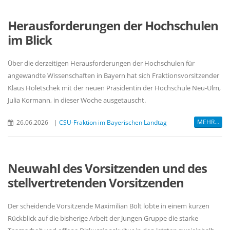
Herausforderungen der Hochschulen
im Blick
Über die derzeitigen Herausforderungen der Hochschulen für
angewandte Wissenschaften in Bayern hat sich Fraktionsvorsitzender
Klaus Holetschek mit der neuen Präsidentin der Hochschule Neu-Ulm,
Julia Kormann, in dieser Woche ausgetauscht.
MEHR...
26.06.2026
|
CSU-Fraktion im Bayerischen Landtag
Neuwahl des Vorsitzenden und des
stellvertretenden Vorsitzenden
Der scheidende Vorsitzende Maximilian Bölt lobte in einem kurzen
Rückblick auf die bisherige Arbeit der Jungen Gruppe die starke