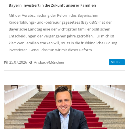
Bayern investiert in die Zukunft unserer Familien
Mit der Verabschiedung der Reform des Bayerischen
Kinderbildungs- und -betreuungsgesetzes (BayKiBiG) hat der
Bayerische Landtag eine der wichtigsten familienpolitischen
Entscheidungen der vergangenen Jahre getroffen. Für mich ist
klar: Wer Familien stärken will, muss in die frühkindliche Bildung
investieren. Genau das tun wir mit dieser Reform.
MEHR...
25.07.2026
Ansbach/München