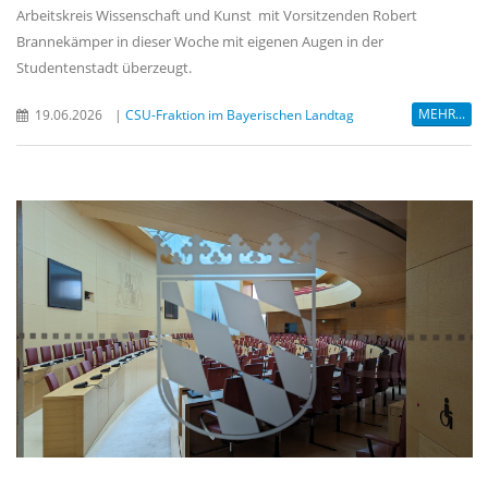
Arbeitskreis Wissenschaft und Kunst mit Vorsitzenden Robert
Brannekämper in dieser Woche mit eigenen Augen in der
Studentenstadt überzeugt.
MEHR...
19.06.2026
|
CSU-Fraktion im Bayerischen Landtag