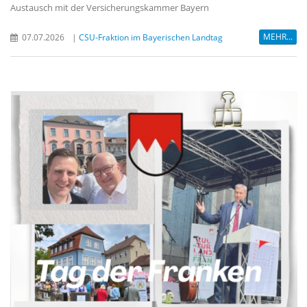
Austausch mit der Versicherungskammer Bayern
MEHR...
07.07.2026
|
CSU-Fraktion im Bayerischen Landtag