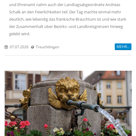
und Ehrenamt nahm auch der Landtagsabgeordnete Andreas
Schalk an den Feierlichkeiten teil. Der Tag machte einmal mehr
deutlich, wie lebendig das fränkische Brauchtum ist und wie stark
der Zusammenhalt über Bezirks- und Landkreisgrenzen hinweg
gelebt wird.
MEHR...
07.07.2026
Treuchtlingen