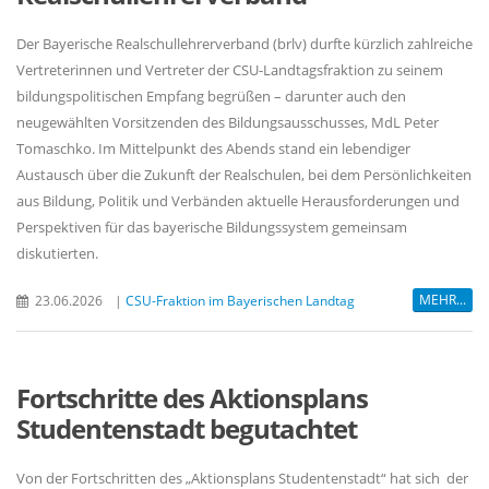
Der Bayerische Realschullehrerverband (brlv) durfte kürzlich zahlreiche
Vertreterinnen und Vertreter der CSU-Landtagsfraktion zu seinem
bildungspolitischen Empfang begrüßen – darunter auch den
neugewählten Vorsitzenden des Bildungsausschusses, MdL Peter
Tomaschko. Im Mittelpunkt des Abends stand ein lebendiger
Austausch über die Zukunft der Realschulen, bei dem Persönlichkeiten
aus Bildung, Politik und Verbänden aktuelle Herausforderungen und
Perspektiven für das bayerische Bildungssystem gemeinsam
diskutierten.
MEHR...
23.06.2026
|
CSU-Fraktion im Bayerischen Landtag
Fortschritte des Aktionsplans
Studentenstadt begutachtet
Von der Fortschritten des „Aktionsplans Studentenstadt“ hat sich der