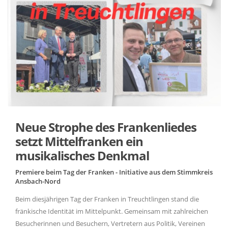
Neue Strophe des Frankenliedes
setzt Mittelfranken ein
musikalisches Denkmal
Premiere beim Tag der Franken - Initiative aus dem Stimmkreis
Ansbach-Nord
Beim diesjährigen Tag der Franken in Treuchtlingen stand die
fränkische Identität im Mittelpunkt. Gemeinsam mit zahlreichen
Besucherinnen und Besuchern, Vertretern aus Politik, Vereinen