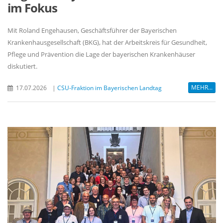
im Fokus
Mit Roland Engehausen, Geschäftsführer der Bayerischen
Krankenhausgesellschaft (BKG), hat der Arbeitskreis für Gesundheit,
Pflege und Prävention die Lage der bayerischen Krankenhäuser
diskutiert.
MEHR...
17.07.2026
|
CSU-Fraktion im Bayerischen Landtag