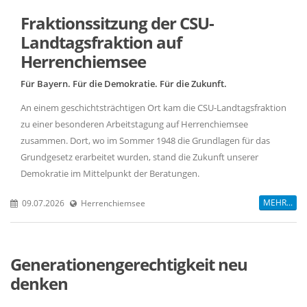
Fraktionssitzung der CSU-
Landtagsfraktion auf
Herrenchiemsee
Für Bayern. Für die Demokratie. Für die Zukunft.
An einem geschichtsträchtigen Ort kam die CSU-Landtagsfraktion
zu einer besonderen Arbeitstagung auf Herrenchiemsee
zusammen. Dort, wo im Sommer 1948 die Grundlagen für das
Grundgesetz erarbeitet wurden, stand die Zukunft unserer
Demokratie im Mittelpunkt der Beratungen.
MEHR...
09.07.2026
Herrenchiemsee
Generationengerechtigkeit neu
denken