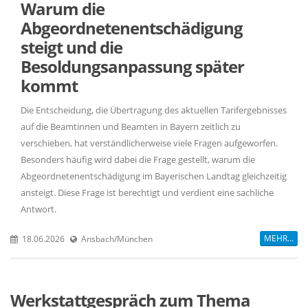
Warum die
Abgeordnetenentschädigung
steigt und die
Besoldungsanpassung später
kommt
Die Entscheidung, die Übertragung des aktuellen Tarifergebnisses
auf die Beamtinnen und Beamten in Bayern zeitlich zu
verschieben, hat verständlicherweise viele Fragen aufgeworfen.
Besonders häufig wird dabei die Frage gestellt, warum die
Abgeordnetenentschädigung im Bayerischen Landtag gleichzeitig
ansteigt. Diese Frage ist berechtigt und verdient eine sachliche
Antwort.
MEHR...
18.06.2026
Ansbach/München
Werkstattgespräch zum Thema