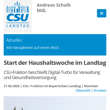
Andreas Schalk
MdL
Aktuelles
Alle Neuigkeiten auf einen Blick.
Start der Haushaltswoche im Landtag
CSU-Fraktion beschließt Digital-Turbo für Verwaltung
und Gesundheitsversorgung
21.04.2026 | CSU- Fraktion im Bayerischen Landtag | München
Übersicht
|
Drucken