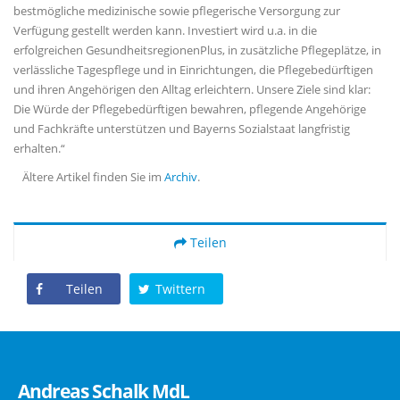
bestmögliche medizinische sowie pflegerische Versorgung zur
Verfügung gestellt werden kann. Investiert wird u.a. in die
erfolgreichen GesundheitsregionenPlus, in zusätzliche Pflegeplätze, in
verlässliche Tagespflege und in Einrichtungen, die Pflegebedürftigen
und ihren Angehörigen den Alltag erleichtern. Unsere Ziele sind klar:
Die Würde der Pflegebedürftigen bewahren, pflegende Angehörige
und Fachkräfte unterstützen und Bayerns Sozialstaat langfristig
erhalten.“
Ältere Artikel finden Sie im
Archiv
.
Teilen
Teilen
Twittern
Andreas Schalk MdL