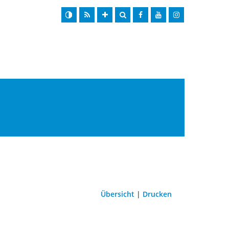
Übersicht
|
Drucken